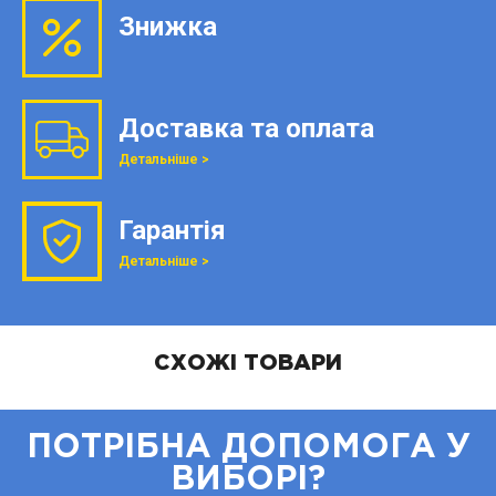
Знижка
Доставка та оплата
Детальніше >
Гарантія
Детальніше >
СХОЖІ ТОВАРИ
ПОТРІБНА ДОПОМОГА У
ВИБОРІ?