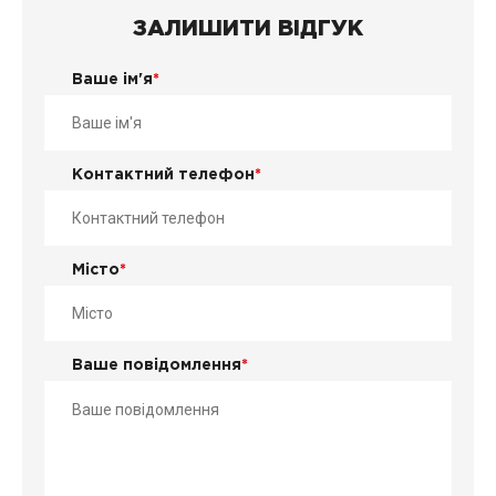
ЗАЛИШИТИ ВІДГУК
Ваше ім'я
*
Контактний телефон
*
Місто
*
Ваше повідомлення
*