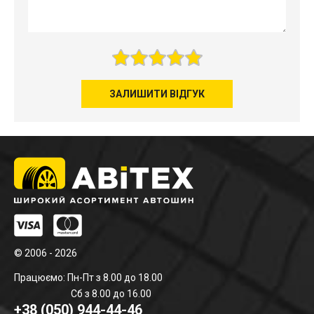
ЗАЛИШИТИ ВІДГУК
© 2006 - 2026
Працюємо: Пн-Пт з 8.00 до 18.00
Сб з 8.00 до 16.00
+38 (050) 944-44-46