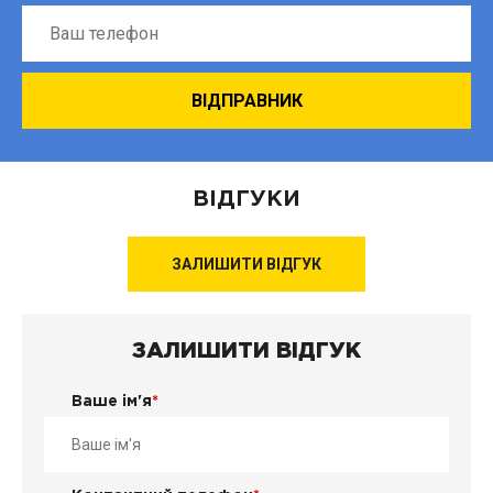
ВІДГУКИ
ЗАЛИШИТИ ВІДГУК
ЗАЛИШИТИ ВІДГУК
Ваше ім'я
*