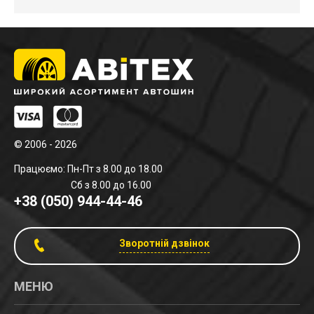
© 2006 - 2026
Працюємо: Пн-Пт з 8.00 до 18.00
Сб з 8.00 до 16.00
+38 (050) 944-44-46
Зворотній дзвінок
МЕНЮ