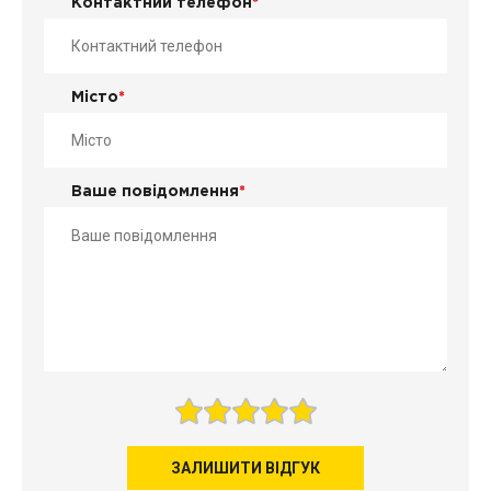
Контактний телефон
*
Місто
*
Ваше повідомлення
*
ЗАЛИШИТИ ВІДГУК