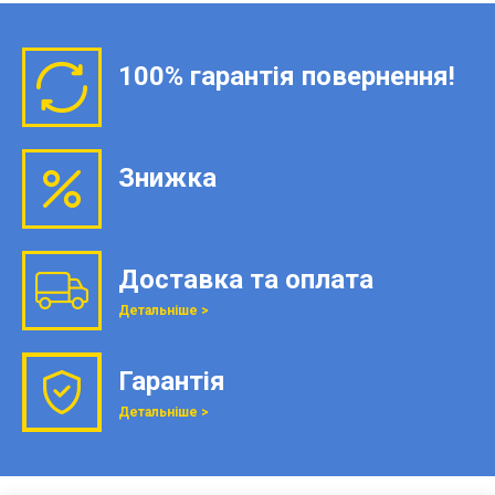
100% гарантія повернення!
Знижка
Доставка та оплата
Детальніше >
Гарантія
Детальніше >