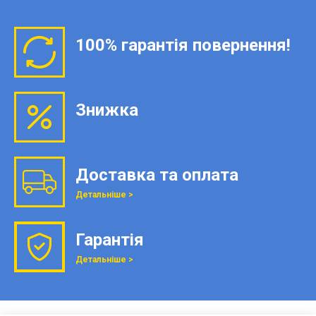
100% гарантія повернення!
Знижка
Доставка та оплата
Детальніше >
Гарантія
Детальніше >