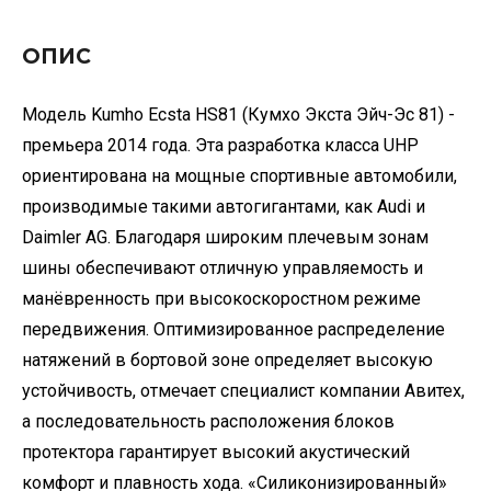
ОПИС
Модель Kumho Ecsta HS81 (Кумхо Экста Эйч-Эс 81) -
премьера 2014 года. Эта разработка класса UHP
ориентирована на мощные спортивные автомобили,
производимые такими автогигантами, как Audi и
Daimler AG. Благодаря широким плечевым зонам
шины обеспечивают отличную управляемость и
манёвренность при высокоскоростном режиме
передвижения. Оптимизированное распределение
натяжений в бортовой зоне определяет высокую
устойчивость, отмечает специалист компании Авитех,
а последовательность расположения блоков
протектора гарантирует высокий акустический
комфорт и плавность хода. «Силиконизированный»