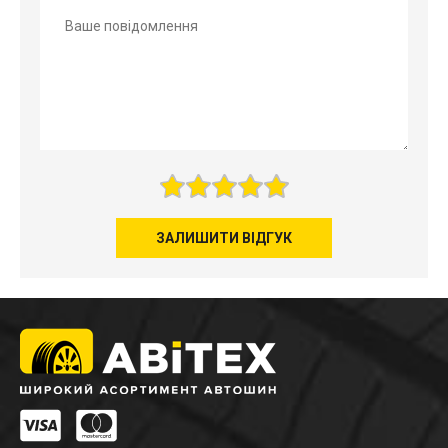
ЗАЛИШИТИ ВІДГУК