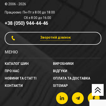
© 2006 - 2026
Працюємо: Пн-Пт з 8.00 до 18.00
Сб з 8.00 до 16.00
+38 (050) 944-44-46
Зворотній дзвінок
МЕНЮ
КАТАЛОГ ШИН
ВИРОБНИКИ
ПРО НАС
ВІДГУКИ
НОВИНИ ТА СТАТТІ
ОПЛАТА ТА ДОСТАВКА
КОНТАКТИ
SITEMAP