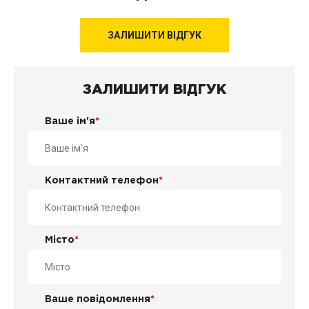
ЗАЛИШИТИ ВІДГУК
ЗАЛИШИТИ ВІДГУК
Ваше ім'я
*
Контактний телефон
*
Місто
*
Ваше повідомлення
*