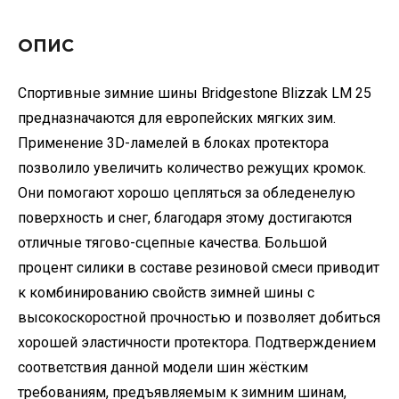
ОПИС
Спортивные зимние шины Bridgestone Blizzak LM 25
предназначаются для европейских мягких зим.
Применение 3D-ламелей в блоках протектора
позволило увеличить количество режущих кромок.
Они помогают хорошо цепляться за обледенелую
поверхность и снег, благодаря этому достигаются
отличные тягово-сцепные качества. Большой
процент силики в составе резиновой смеси приводит
к комбинированию свойств зимней шины с
высокоскоростной прочностью и позволяет добиться
хорошей эластичности протектора. Подтверждением
соответствия данной модели шин жёстким
требованиям, предъявляемым к зимним шинам,