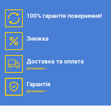
100% гарантія повернення!
Знижка
Доставка та оплата
Детальніше >
Гарантія
Детальніше >