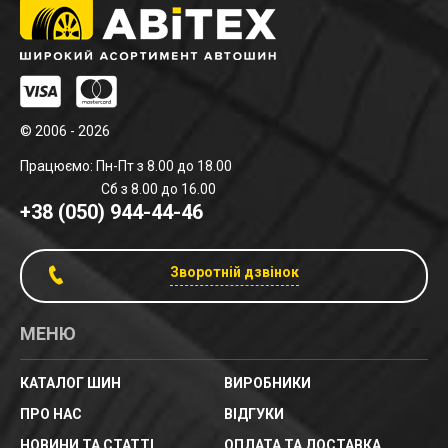
© 2006 - 2026
Працюємо: Пн-Пт з 8.00 до 18.00
Сб з 8.00 до 16.00
+38 (050) 944-44-46
Зворотній дзвінок
МЕНЮ
КАТАЛОГ ШИН
ВИРОБНИКИ
ПРО НАС
ВІДГУКИ
НОВИНИ ТА СТАТТІ
ОПЛАТА ТА ДОСТАВКА