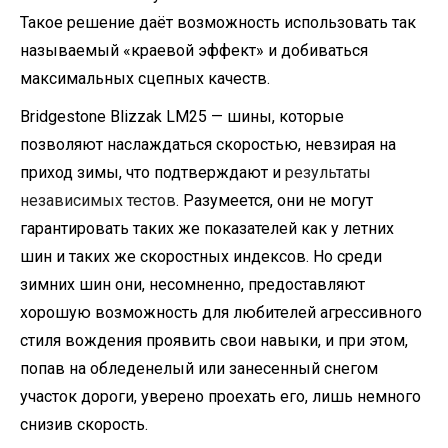
Такое решение даёт возможность использовать так
называемый «краевой эффект» и добиваться
максимальных сцепных качеств.
Bridgestone Blizzak LM25 — шины, которые
позволяют наслаждаться скоростью, невзирая на
приход зимы, что подтверждают и
результаты
независимых тестов
. Разумеется, они не могут
гарантировать таких же показателей как у летних
шин и таких же скоростных индексов. Но среди
зимних шин они, несомненно, предоставляют
хорошую возможность для любителей агрессивного
стиля вождения проявить свои навыки, и при этом,
попав на обледенелый или занесенный снегом
участок дороги, уверено проехать его, лишь немного
снизив скорость.