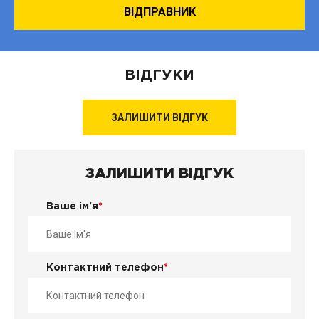
ВІДГУКИ
ЗАЛИШИТИ ВІДГУК
ЗАЛИШИТИ ВІДГУК
Ваше ім'я
*
Контактний телефон
*