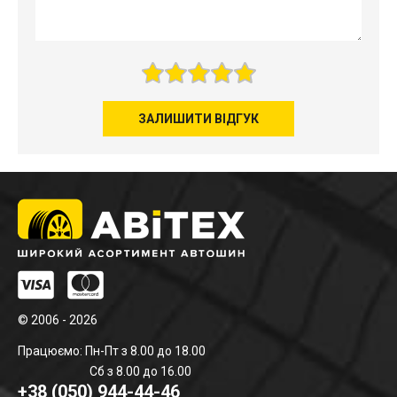
ЗАЛИШИТИ ВІДГУК
© 2006 - 2026
Працюємо: Пн-Пт з 8.00 до 18.00
Сб з 8.00 до 16.00
+38 (050) 944-44-46