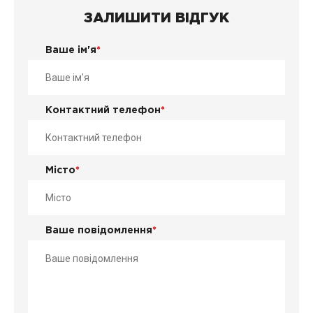
ЗАЛИШИТИ ВІДГУК
Ваше ім'я
*
Контактний телефон
*
Місто
*
Ваше повідомлення
*