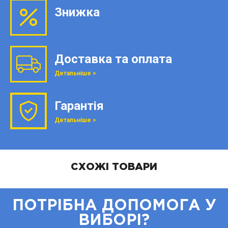
Знижка
Доставка та оплата
Детальніше >
Гарантія
Детальніше >
СХОЖІ ТОВАРИ
ПОТРІБНА ДОПОМОГА У
ВИБОРІ?