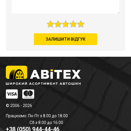
ЗАЛИШИТИ ВІДГУК
© 2006 - 2026
Працюємо: Пн-Пт з 8.00 до 18.00
Сб з 8.00 до 16.00
+38 (050) 944-44-46