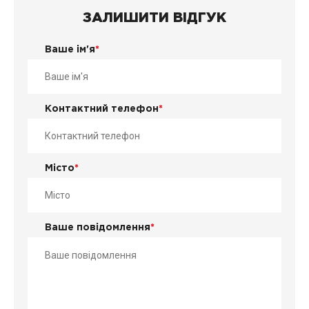
ЗАЛИШИТИ ВІДГУК
Ваше ім'я
*
Контактний телефон
*
Місто
*
Ваше повідомлення
*