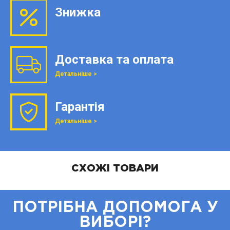
Знижка
Доставка та оплата
Детальніше >
Гарантія
Детальніше >
СХОЖІ ТОВАРИ
ПОТРІБНА ДОПОМОГА У
ВИБОРІ?