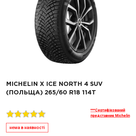
MICHELIN X ICE NORTH 4 SUV
(ПОЛЬЩА)
265/60 R18 114T
***Сертифікований
представник Michelin
нема в наявності