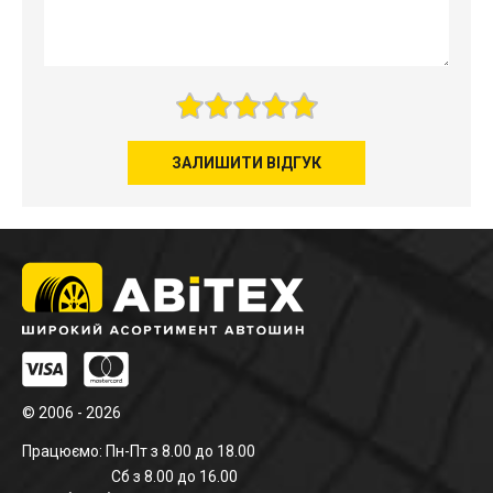
ЗАЛИШИТИ ВІДГУК
© 2006 - 2026
Працюємо: Пн-Пт з 8.00 до 18.00
Сб з 8.00 до 16.00