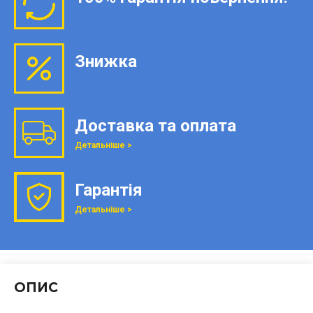
Знижка
Доставка та оплата
Детальніше >
Гарантія
Детальніше >
ОПИС