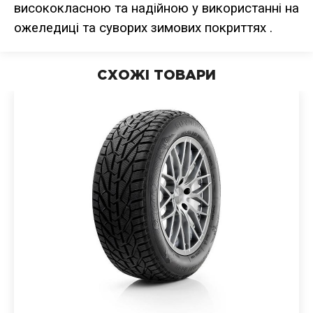
висококласною та надійною у використанні на
ожеледиці та суворих зимових покриттях .
СХОЖІ ТОВАРИ