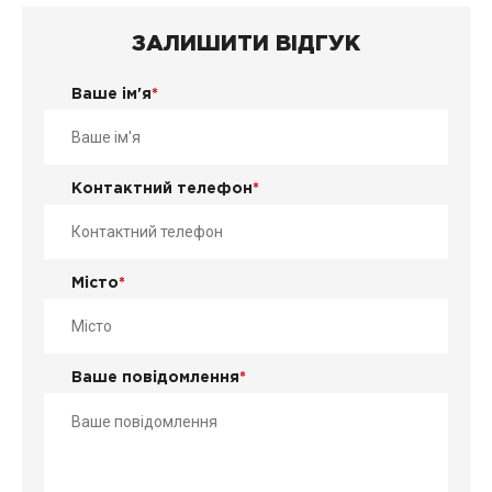
ЗАЛИШИТИ ВІДГУК
Ваше ім'я
*
Контактний телефон
*
Місто
*
Ваше повідомлення
*