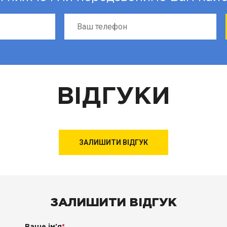
ВІДГУКИ
ЗАЛИШИТИ ВІДГУК
ЗАЛИШИТИ ВІДГУК