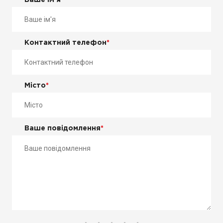
Ваше ім'я
*
Контактний телефон
*
Місто
*
Ваше повідомлення
*