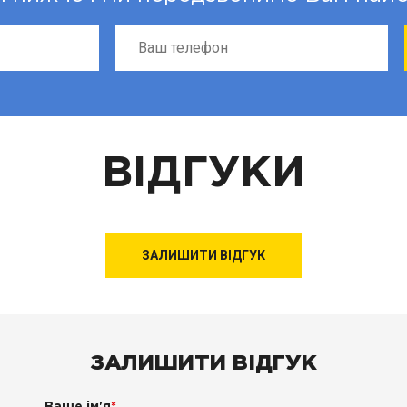
ВІДГУКИ
ЗАЛИШИТИ ВІДГУК
ЗАЛИШИТИ ВІДГУК