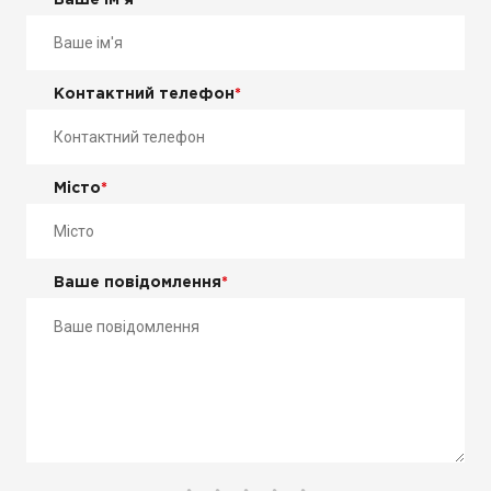
Ваше ім'я
*
Контактний телефон
*
Місто
*
Ваше повідомлення
*