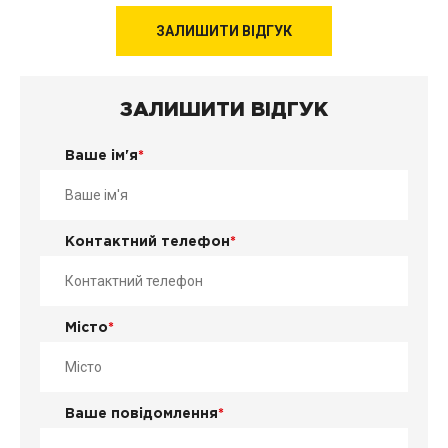
ЗАЛИШИТИ ВІДГУК
ЗАЛИШИТИ ВІДГУК
Ваше ім'я
*
Контактний телефон
*
Місто
*
Ваше повідомлення
*