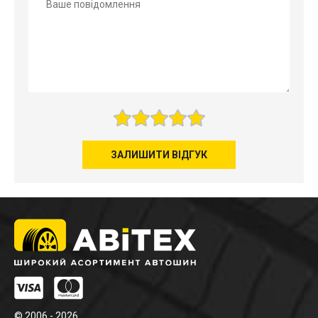
ЗАЛИШИТИ ВІДГУК
© 2006 - 2026