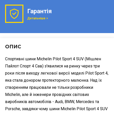
Гарантія
Детальніше >
ОПИС
Спортивні шини Michelin Pilot Sport 4 SUV (Мішлен
Пайлот Спорт 4 Сав) з'явилися на ринку через три
роки після виходу легкової версії моделі Pilot Sport 4,
яка стала донором протекторного малюнка. Над їх
створенням працювали не тільки розробники
Michelin, але й інженери провідних світових
виробників автомобілів - Audi, BMW, Mercedes та
Porsche, завдяки чому шини Michelin Pilot Sport 4 SUV