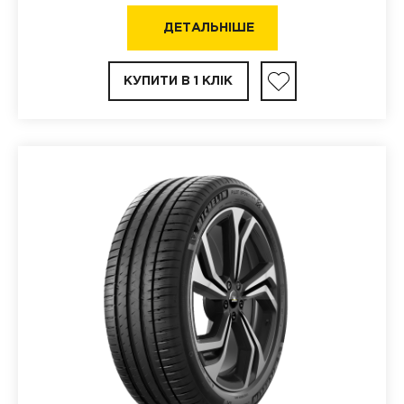
ДЕТАЛЬНІШЕ
КУПИТИ В 1 КЛІК