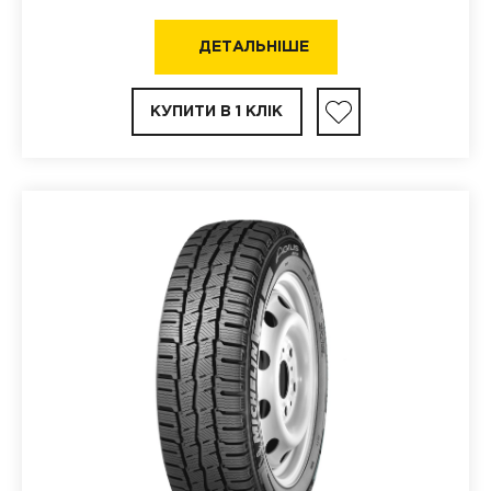
ДЕТАЛЬНІШЕ
КУПИТИ В 1 КЛІК