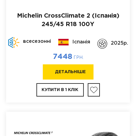
Michelin CrossClimate 2 (Іспанія)
245/45 R18 100Y
всесезонні
Іспанія
2025p.
7448
ГРН.
ДЕТАЛЬНІШЕ
КУПИТИ В 1 КЛІК