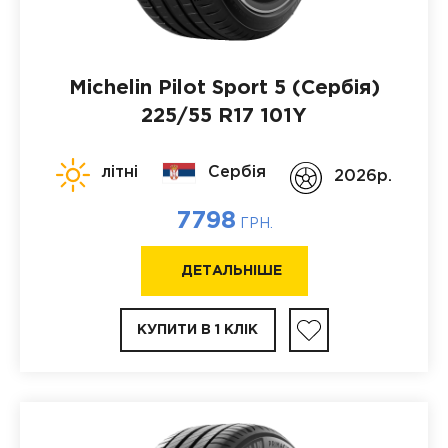
Michelin Pilot Sport 5 (Сербія)
225/55 R17 101Y
літні
Сербія
2026p.
7798
ГРН.
ДЕТАЛЬНІШЕ
КУПИТИ В 1 КЛІК