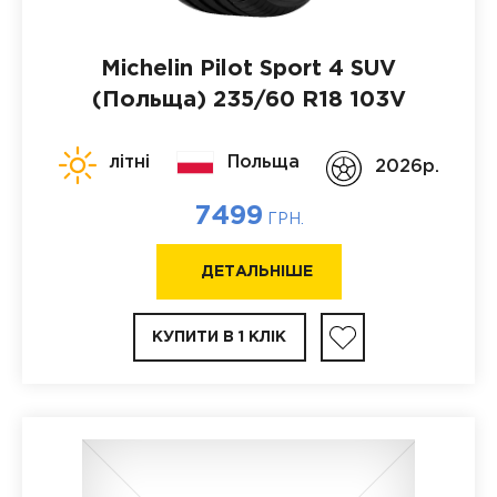
Michelin Pilot Sport 4 SUV
(Польща)
235/60 R18 103V
літні
Польща
2026p.
7499
ГРН.
ДЕТАЛЬНІШЕ
КУПИТИ В 1 КЛІК