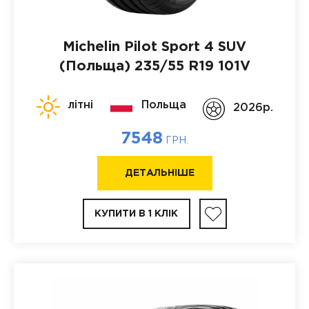
Michelin Pilot Sport 4 SUV
(Польща)
235/55 R19 101V
літні
Польща
2026p.
7548
ГРН.
ДЕТАЛЬНІШЕ
КУПИТИ В 1 КЛІК