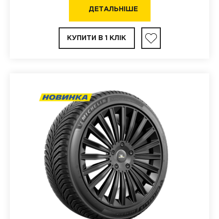
ДЕТАЛЬНІШЕ
КУПИТИ В 1 КЛІК