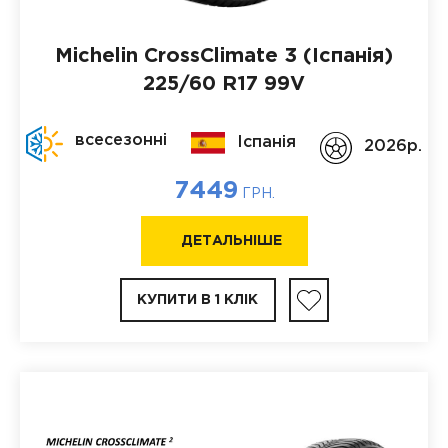
Michelin CrossClimate 3 (Іспанія)
225/60 R17 99V
всесезонні
Іспанія
2026p.
7449
ГРН.
ДЕТАЛЬНІШЕ
КУПИТИ В 1 КЛІК