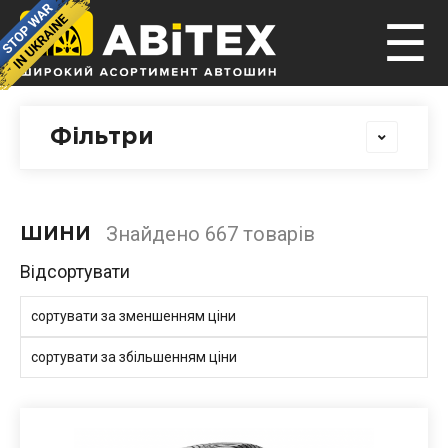
☰
Фільтри
Знайдено 667 товарів
ШИНИ
Відсортувати
сортувати за зменшенням ціни
сортувати за збільшенням ціни