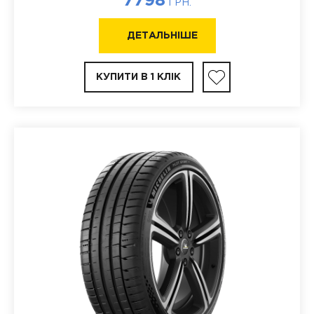
7798
ГРН.
ДЕТАЛЬНІШЕ
КУПИТИ В 1 КЛІК