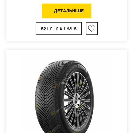
ДЕТАЛЬНІШЕ
КУПИТИ В 1 КЛІК