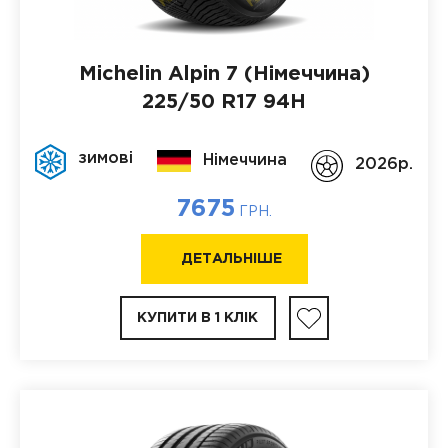
Michelin Alpin 7 (Німеччина)
225/50 R17 94H
зимові
Німеччина
2026p.
7675
ГРН.
ДЕТАЛЬНІШЕ
КУПИТИ В 1 КЛІК