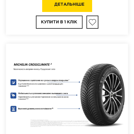
ДЕТАЛЬНІШЕ
КУПИТИ В 1 КЛІК