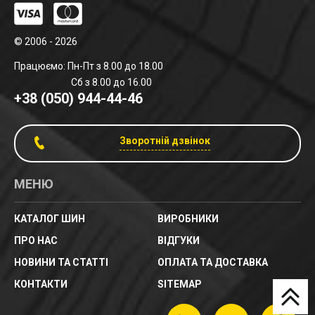
© 2006 - 2026
Працюємо: Пн-Пт з 8.00 до 18.00
Сб з 8.00 до 16.00
+38 (050) 944-44-46
Зворотній дзвінок
МЕНЮ
КАТАЛОГ ШИН
ВИРОБНИКИ
ПРО НАС
ВІДГУКИ
НОВИНИ ТА СТАТТІ
ОПЛАТА ТА ДОСТАВКА
КОНТАКТИ
SITEMAP