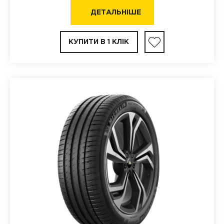
ДЕТАЛЬНІШЕ
КУПИТИ В 1 КЛІК