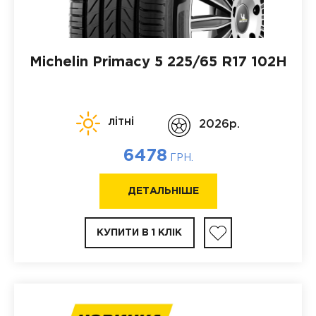
Michelin Primacy 5
225/65 R17 102H
літні
2026p.
6478
ГРН.
ДЕТАЛЬНІШЕ
КУПИТИ В 1 КЛІК