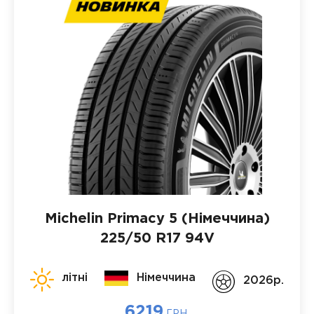
Michelin Primacy 5 (Німеччина)
225/50 R17 94V
літні
Німеччина
2026p.
6219