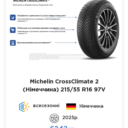
Michelin CrossClimate 2
(Німеччина)
215/55 R16 97V
всесезонні
Німеччина
2025p.