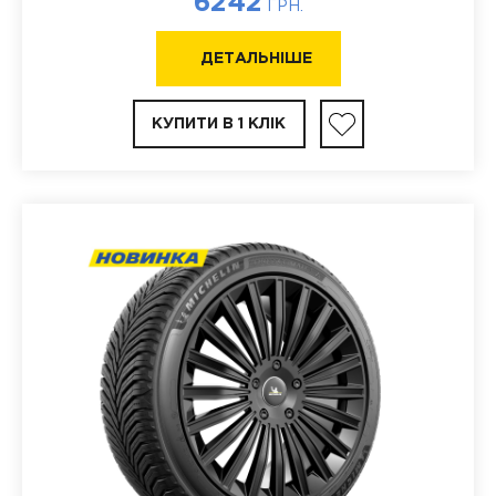
6242
ГРН.
ДЕТАЛЬНІШЕ
КУПИТИ В 1 КЛІК