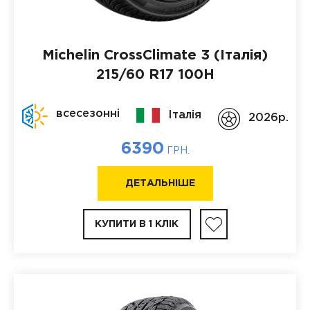
Michelin CrossClimate 3 (Італія)
215/60 R17 100H
всесезонні
Італія
2026p.
6390
ГРН.
ДЕТАЛЬНІШЕ
КУПИТИ В 1 КЛІК