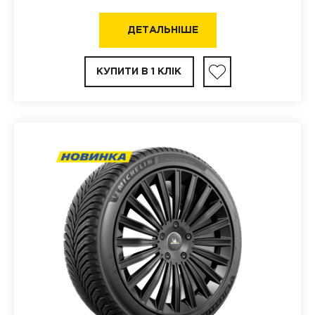
ДЕТАЛЬНІШЕ
КУПИТИ В 1 КЛІК