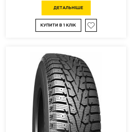
ДЕТАЛЬНІШЕ
КУПИТИ В 1 КЛІК