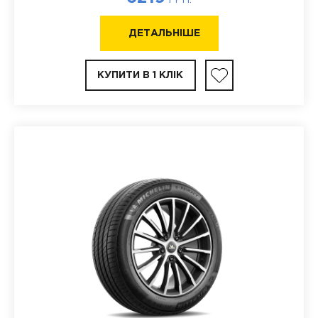
ГРН.
ДЕТАЛЬНІШЕ
КУПИТИ В 1 КЛІК