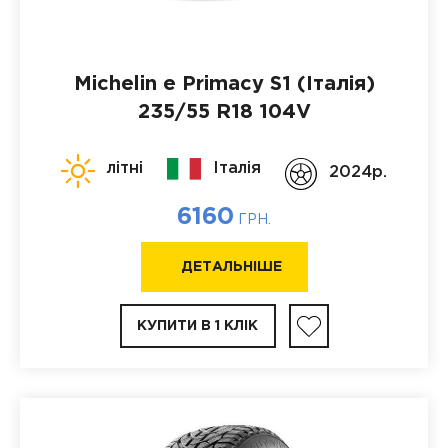
Michelin e Primacy S1 (Італія)
235/55 R18 104V
літні
Італія
2024p.
6160
ГРН.
ДЕТАЛЬНІШЕ
КУПИТИ В 1 КЛІК