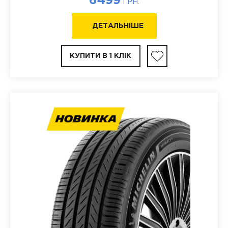
6499
ГРН.
ДЕТАЛЬНІШЕ
КУПИТИ В 1 КЛІК