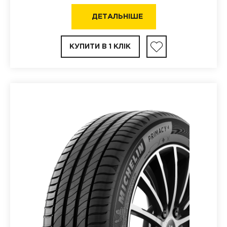
ДЕТАЛЬНІШЕ
КУПИТИ В 1 КЛІК