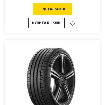
ДЕТАЛЬНІШЕ
КУПИТИ В 1 КЛІК