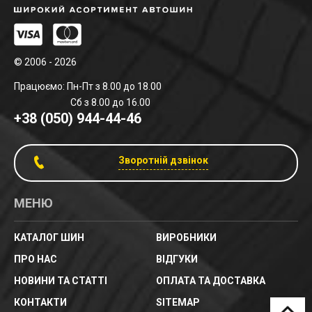
© 2006 - 2026
Працюємо: Пн-Пт з 8.00 до 18.00
Сб з 8.00 до 16.00
+38 (050) 944-44-46
Зворотній дзвінок
МЕНЮ
КАТАЛОГ ШИН
ВИРОБНИКИ
ПРО НАС
ВІДГУКИ
НОВИНИ ТА СТАТТІ
ОПЛАТА ТА ДОСТАВКА
КОНТАКТИ
SITEMAP