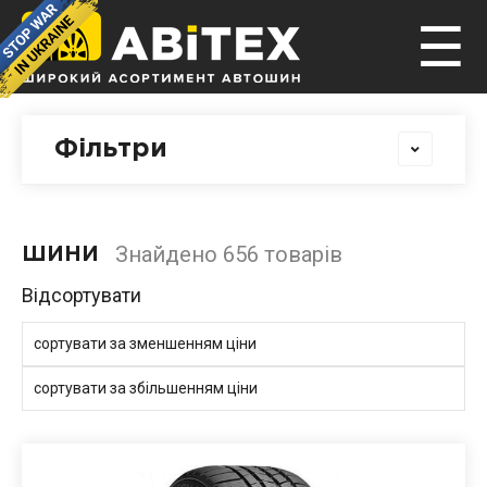
☰
Фільтри
Знайдено 656 товарів
ШИНИ
Відсортувати
сортувати за зменшенням ціни
сортувати за збільшенням ціни