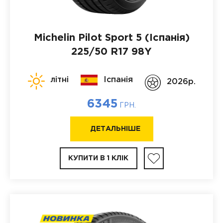
Michelin Pilot Sport 5 (Іспанія)
225/50 R17 98Y
літні
Іспанія
2026p.
6345
ГРН.
ДЕТАЛЬНІШЕ
КУПИТИ В 1 КЛІК