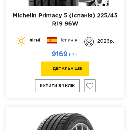
Michelin Primacy 5 (Іспанія)
225/45
R19 96W
літні
Іспанія
2026p.
9169
ГРН.
ДЕТАЛЬНІШЕ
КУПИТИ В 1 КЛІК