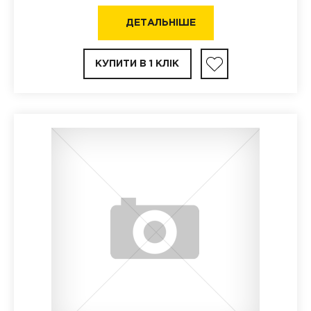
ДЕТАЛЬНІШЕ
КУПИТИ В 1 КЛІК