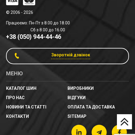
© 2006 - 2026
Працюємо: Пн-Пт з 8.00 до 18.00
Сб з 8.00 до 16.00
+38 (050) 944-44-46
Зворотній дзвінок
МЕНЮ
КАТАЛОГ ШИН
ВИРОБНИКИ
ПРО НАС
ВІДГУКИ
НОВИНИ ТА СТАТТІ
ОПЛАТА ТА ДОСТАВКА
КОНТАКТИ
SITEMAP