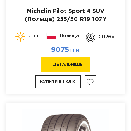
Michelin Pilot Sport 4 SUV
(Польща)
255/50 R19 107Y
літні
Польща
2026p.
9075
ГРН.
ДЕТАЛЬНІШЕ
КУПИТИ В 1 КЛІК