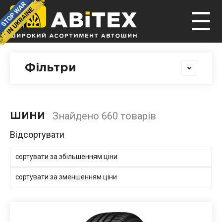
☰
Фільтри
Знайдено 660 товарів
ШИНИ
Відсортувати
сортувати за збільшенням ціни
сортувати за зменшенням ціни