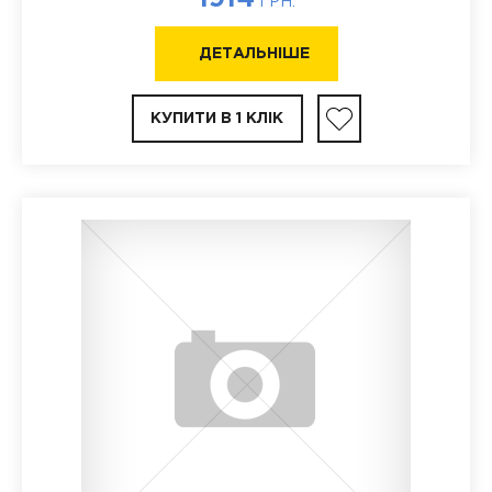
ГРН.
ДЕТАЛЬНІШЕ
КУПИТИ В 1 КЛІК