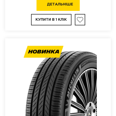
ДЕТАЛЬНІШЕ
КУПИТИ В 1 КЛІК