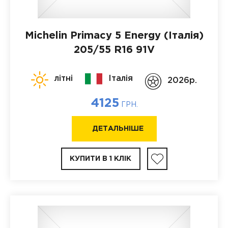
Michelin Primacy 5 Energy (Італія)
205/55 R16 91V
літні
Італія
2026p.
4125
ГРН.
ДЕТАЛЬНІШЕ
КУПИТИ В 1 КЛІК