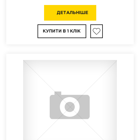
ДЕТАЛЬНІШЕ
КУПИТИ В 1 КЛІК