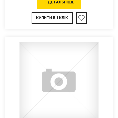
ДЕТАЛЬНІШЕ
КУПИТИ В 1 КЛІК