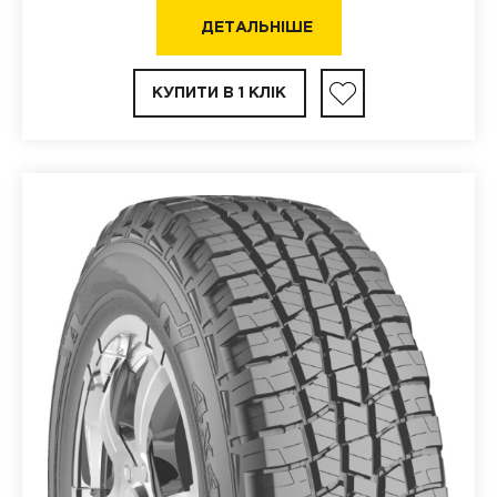
ДЕТАЛЬНІШЕ
КУПИТИ В 1 КЛІК