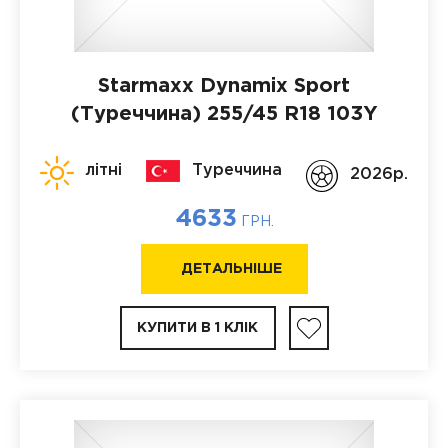
Starmaxx Dynamix Sport
(Туреччина)
255/45 R18 103Y
літні
Туреччина
2026p.
4633
ГРН.
ДЕТАЛЬНІШЕ
КУПИТИ В 1 КЛІК