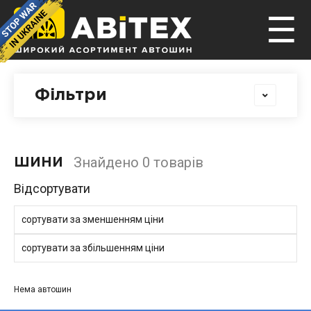
☰
Фільтри
Знайдено 0 товарів
ШИНИ
Відсортувати
сортувати за зменшенням ціни
сортувати за збільшенням ціни
Нема автошин