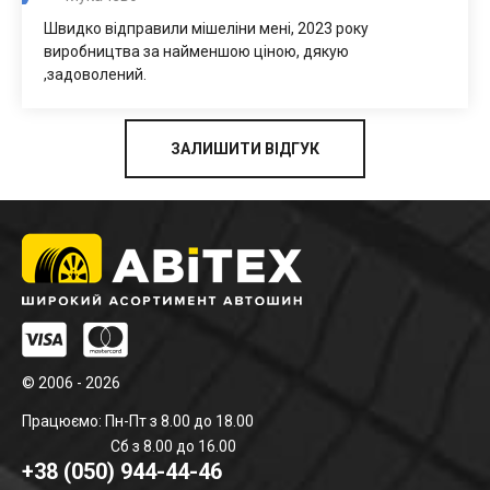
Швидко відправили мішеліни мені, 2023 року
виробництва за найменшою ціною, дякую
,задоволений.
ЗАЛИШИТИ ВІДГУК
© 2006 - 2026
Працюємо: Пн-Пт з 8.00 до 18.00
Сб з 8.00 до 16.00
+38 (050) 944-44-46