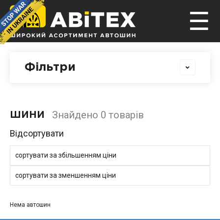
☰
Фільтри
Знайдено 0 товарів
ШИНИ
Відсортувати
сортувати за збільшенням ціни
сортувати за зменшенням ціни
Нема автошин