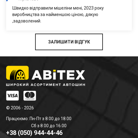
Швидко відправили мішеліни мені, 2023 року
виробництва за найменшою ціною, дякую
,задоволений.
ЗАЛИШИТИ ВІДГУК
© 2006 - 2026
Працюємо: Пн-Пт з 8.00 до 18.00
Сб з 8.00 до 16.00
+38 (050) 944-44-46