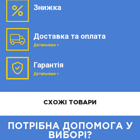
Знижка
Доставка та оплата
Детальніше >
Гарантія
Детальніше >
СХОЖІ ТОВАРИ
ПОТРІБНА ДОПОМОГА У
ВИБОРІ?