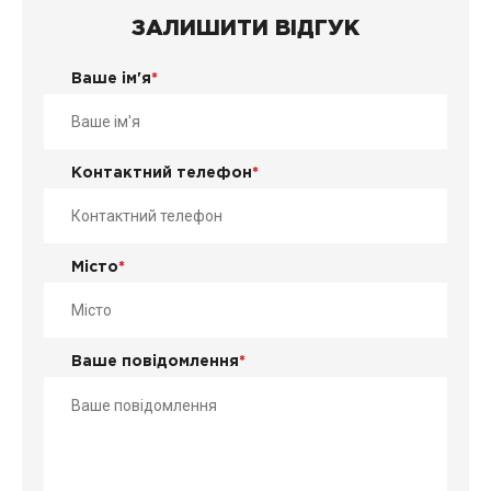
ЗАЛИШИТИ ВІДГУК
Ваше ім'я
*
Контактний телефон
*
Місто
*
Ваше повідомлення
*