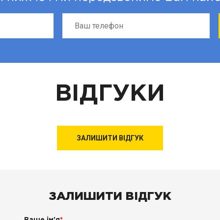
ВІДГУКИ
ЗАЛИШИТИ ВІДГУК
ЗАЛИШИТИ ВІДГУК