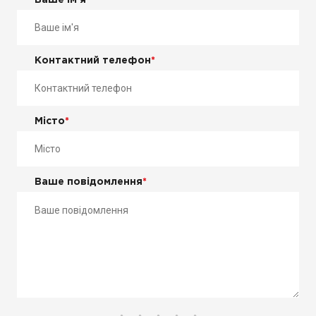
Ваше ім'я
*
Контактний телефон
*
Місто
*
Ваше повідомлення
*