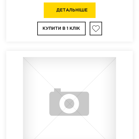
ДЕТАЛЬНІШЕ
КУПИТИ В 1 КЛІК