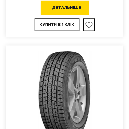
ДЕТАЛЬНІШЕ
КУПИТИ В 1 КЛІК