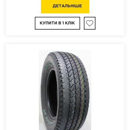
ДЕТАЛЬНІШЕ
КУПИТИ В 1 КЛІК