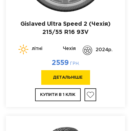
Gislaved Ultra Speed 2 (Чехія)
215/55 R16 93V
літні
Чехія
2024p.
2559
ГРН.
ДЕТАЛЬНІШЕ
КУПИТИ В 1 КЛІК