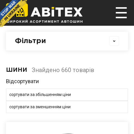
☰
Фільтри
Знайдено 660 товарів
ШИНИ
Відсортувати
сортувати за збільшенням ціни
сортувати за зменшенням ціни