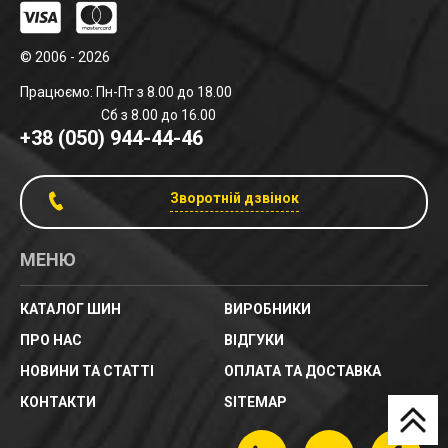
© 2006 - 2026
Працюємо: Пн-Пт з 8.00 до 18.00
Сб з 8.00 до 16.00
+38 (050) 944-44-46
Зворотній дзвінок
МЕНЮ
КАТАЛОГ ШИН
ВИРОБНИКИ
ПРО НАС
ВІДГУКИ
НОВИНИ ТА СТАТТІ
ОПЛАТА ТА ДОСТАВКА
КОНТАКТИ
SITEMAP