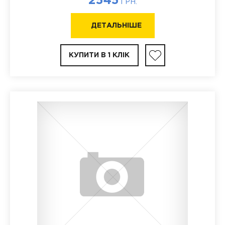
2545
ГРН.
ДЕТАЛЬНІШЕ
КУПИТИ В 1 КЛІК