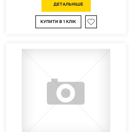
ДЕТАЛЬНІШЕ
КУПИТИ В 1 КЛІК