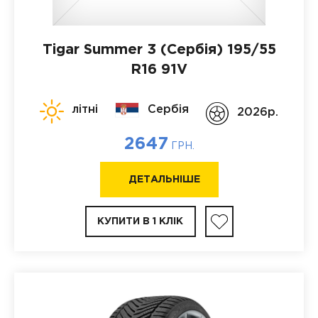
Tigar Summer 3 (Сербія)
195/55
R16 91V
літні
Сербія
2026p.
2647
ГРН.
ДЕТАЛЬНІШЕ
КУПИТИ В 1 КЛІК