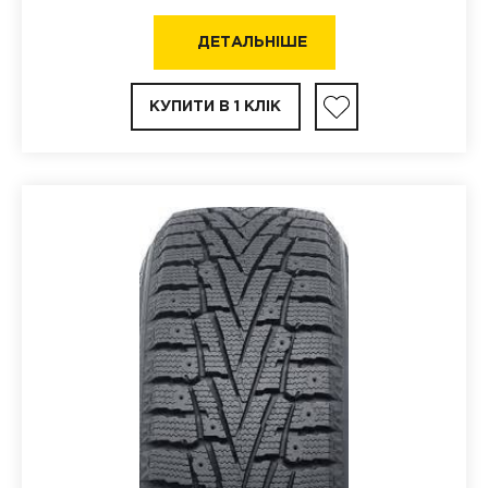
ДЕТАЛЬНІШЕ
КУПИТИ В 1 КЛІК