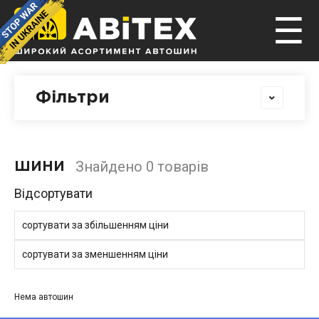
☰
Фільтри
Знайдено 0 товарів
ШИНИ
Відсортувати
сортувати за збільшенням ціни
сортувати за зменшенням ціни
Нема автошин