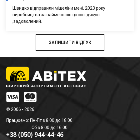
Швидко відправили мішеліни мені, 2023 року
виробництва за найменшою ціною, дякую
,задоволений.
ЗАЛИШИТИ ВІДГУК
© 2006 - 2026
Працюємо: Пн-Пт з 8.00 до 18.00
Сб з 8.00 до 16.00
+38 (050) 944-44-46