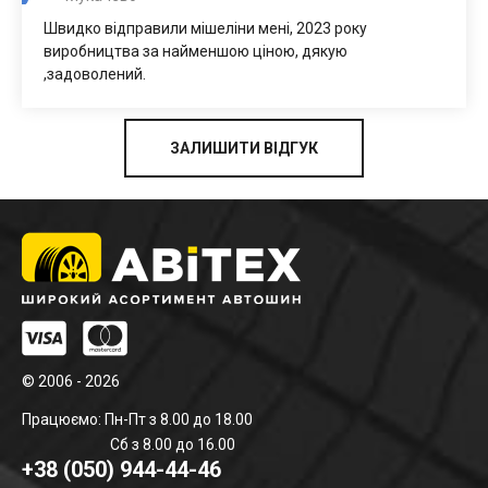
Швидко відправили мішеліни мені, 2023 року
виробництва за найменшою ціною, дякую
,задоволений.
ЗАЛИШИТИ ВІДГУК
© 2006 - 2026
Працюємо: Пн-Пт з 8.00 до 18.00
Сб з 8.00 до 16.00
+38 (050) 944-44-46