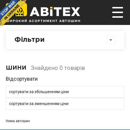
☰
Фільтри
Знайдено 0 товарів
ШИНИ
Відсортувати
сортувати за збільшенням ціни
сортувати за зменшенням ціни
Нема автошин