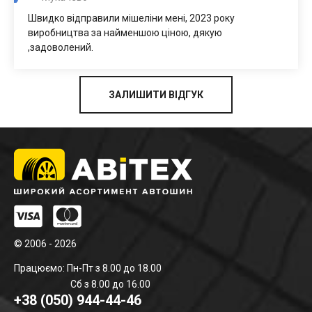
Швидко відправили мішеліни мені, 2023 року
виробництва за найменшою ціною, дякую
,задоволений.
ЗАЛИШИТИ ВІДГУК
© 2006 - 2026
Працюємо: Пн-Пт з 8.00 до 18.00
Сб з 8.00 до 16.00
+38 (050) 944-44-46