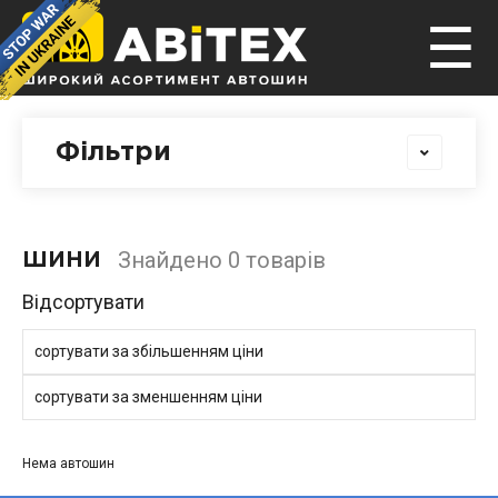
☰
Фільтри
Знайдено 0 товарів
ШИНИ
Відсортувати
сортувати за збільшенням ціни
сортувати за зменшенням ціни
Нема автошин