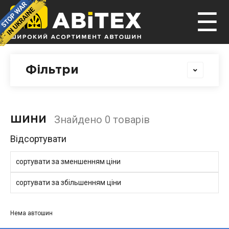
☰
Фільтри
Знайдено 0 товарів
ШИНИ
Відсортувати
сортувати за зменшенням ціни
сортувати за збільшенням ціни
Нема автошин