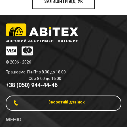
ЗАЛИШИТИ ВІДГУК
© 2006 - 2026
Працюємо: Пн-Пт з 8.00 до 18.00
Сб з 8.00 до 16.00
+38 (050) 944-44-46
Зворотній дзвінок
МЕНЮ