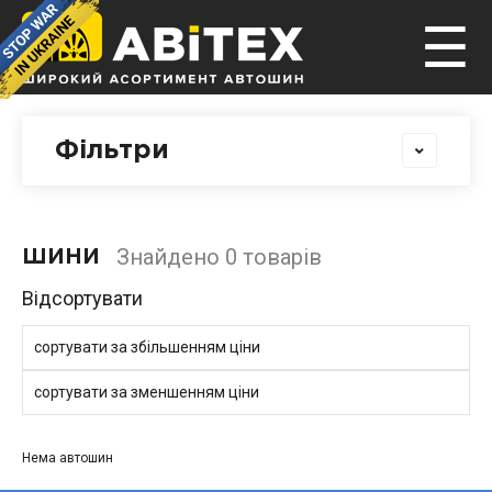
☰
Фільтри
Знайдено 0 товарів
ШИНИ
Відсортувати
сортувати за збільшенням ціни
сортувати за зменшенням ціни
Нема автошин