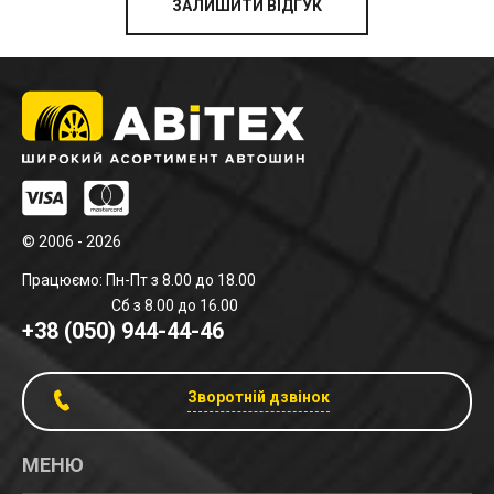
ЗАЛИШИТИ ВІДГУК
© 2006 - 2026
Працюємо: Пн-Пт з 8.00 до 18.00
Сб з 8.00 до 16.00
+38 (050) 944-44-46
Зворотній дзвінок
МЕНЮ