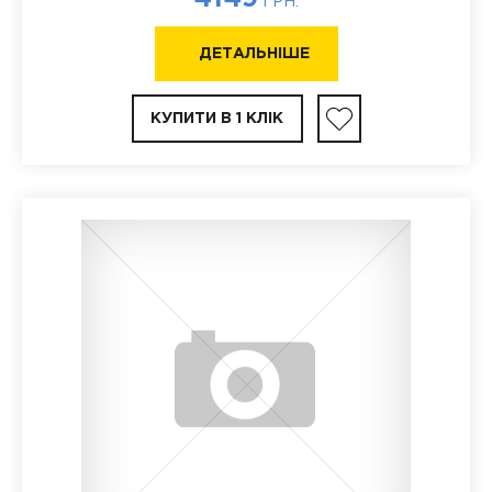
ГРН.
ДЕТАЛЬНІШЕ
КУПИТИ В 1 КЛІК