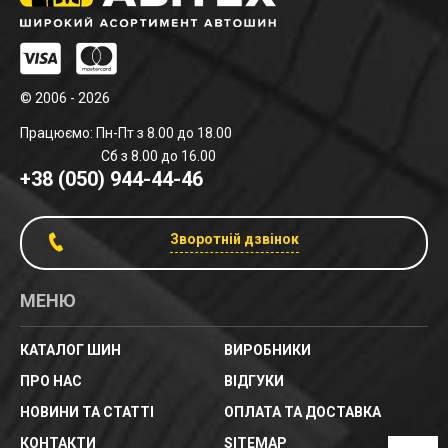
© 2006 - 2026
Працюємо: Пн-Пт з 8.00 до 18.00
Сб з 8.00 до 16.00
+38 (050) 944-44-46
Зворотній дзвінок
МЕНЮ
КАТАЛОГ ШИН
ВИРОБНИКИ
ПРО НАС
ВІДГУКИ
НОВИНИ ТА СТАТТІ
ОПЛАТА ТА ДОСТАВКА
КОНТАКТИ
SITEMAP