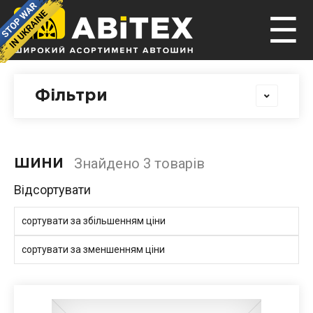
☰
Фільтри
Знайдено 3 товарів
ШИНИ
Відсортувати
сортувати за збільшенням ціни
сортувати за зменшенням ціни