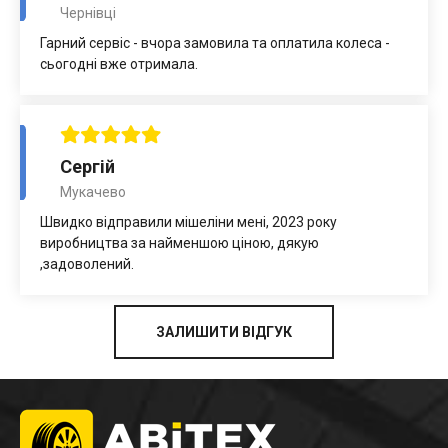
Чернівці
Гарний сервіс - вчора замовила та оплатила колеса -
сьогодні вже отримала.
Сергій
Мукачево
Швидко відправили мішеліни мені, 2023 року
виробництва за найменшою ціною, дякую
,задоволений.
ЗАЛИШИТИ ВІДГУК