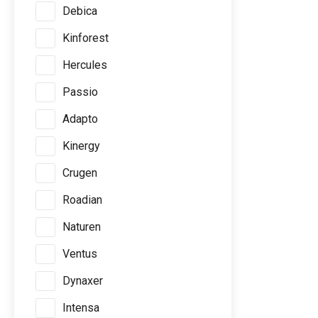
Debica
Kinforest
Hercules
Passio
Adapto
Kinergy
Crugen
Roadian
Naturen
Ventus
Dynaxer
Intensa