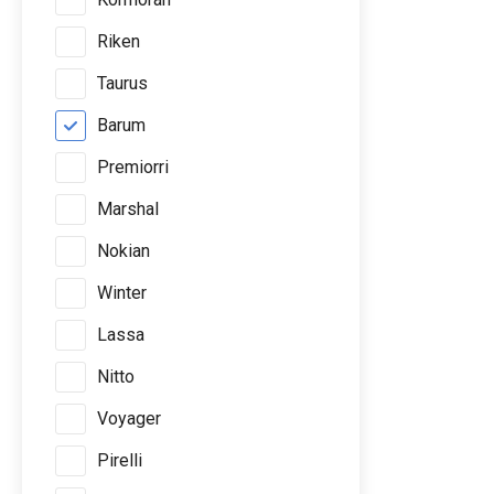
Riken
Taurus
Barum
Premiorri
Marshal
Nokian
Winter
Lassa
Nitto
Voyager
Pirelli