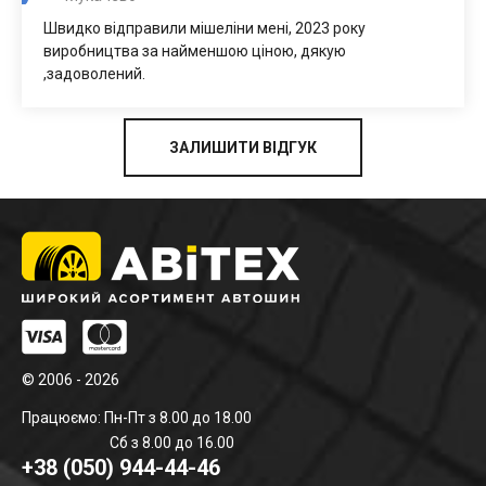
Швидко відправили мішеліни мені, 2023 року
виробництва за найменшою ціною, дякую
,задоволений.
ЗАЛИШИТИ ВІДГУК
© 2006 - 2026
Працюємо: Пн-Пт з 8.00 до 18.00
Сб з 8.00 до 16.00
+38 (050) 944-44-46