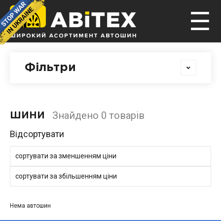
☰
Фільтри
Знайдено 0 товарів
ШИНИ
Відсортувати
сортувати за зменшенням ціни
сортувати за збільшенням ціни
Нема автошин