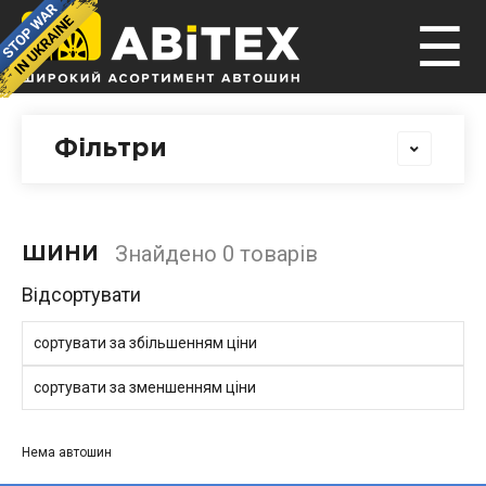
☰
Фільтри
Знайдено 0 товарів
ШИНИ
Відсортувати
сортувати за збільшенням ціни
сортувати за зменшенням ціни
Нема автошин