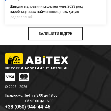
Швидко відправили мішеліни мені, 2023 року
виробництва за найменшою ціною, дякую
,задоволений.
ЗАЛИШИТИ ВІДГУК
© 2006 - 2026
Працюємо: Пн-Пт з 8.00 до 18.00
Сб з 8.00 до 16.00
+38 (050) 944-44-46