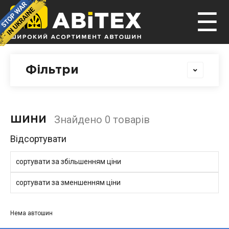
☰
Фільтри
Знайдено 0 товарів
ШИНИ
Відсортувати
сортувати за збільшенням ціни
сортувати за зменшенням ціни
Нема автошин