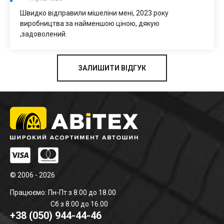
Швидко відправили мішеліни мені, 2023 року
виробництва за найменшою ціною, дякую
,задоволений.
ЗАЛИШИТИ ВІДГУК
© 2006 - 2026
Працюємо: Пн-Пт з 8.00 до 18.00
Сб з 8.00 до 16.00
+38 (050) 944-44-46